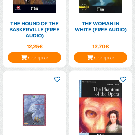
THE HOUND OF THE
THE WOMAN IN
BASKERVILLE (FREE
WHITE (FREE AUDIO)
AUDIO)
12,25€
12,70€
Comprar
Comprar