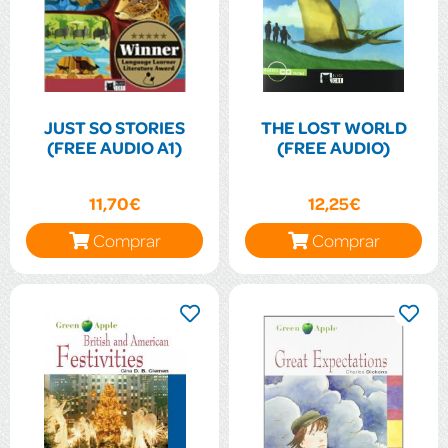
JUST SO STORIES
THE LOST WORLD
(FREE AUDIO A1)
(FREE AUDIO)
11,70€
12,25€
Comprar
Comprar