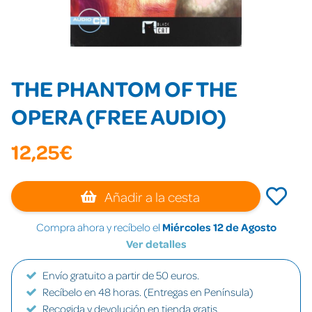
THE PHANTOM OF THE
OPERA (FREE AUDIO)
12,25€
Añadir a la cesta
Compra ahora y recíbelo el
Miércoles 12 de Agosto
Ver detalles
Envío gratuito a partir de 50 euros.
Recíbelo en 48 horas. (Entregas en Península)
Recogida y devolución en tienda gratis.