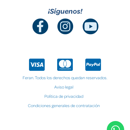
¡Síguenos!
Feran. Todos los derechos quedan reservados.
Aviso legal
Política de privacidad
Condiciones generales de contratación