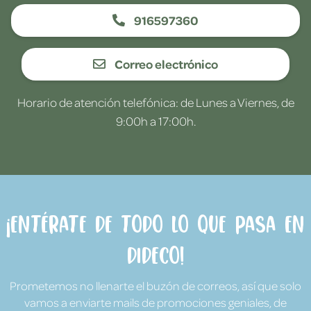
916597360
Correo electrónico
Horario de atención telefónica: de Lunes a Viernes, de
9:00h a 17:00h.
¡Entérate de todo lo que pasa en
Dideco!
Prometemos no llenarte el buzón de correos, así que solo
vamos a enviarte mails de promociones geniales, de