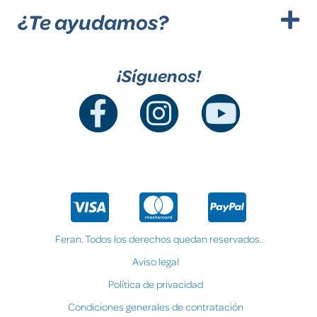
¿Te ayudamos?
¡Síguenos!
Feran. Todos los derechos quedan reservados.
Aviso legal
Política de privacidad
Condiciones generales de contratación