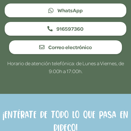
WhatsApp
916597360
Correo electrónico
Horario de atención telefónica: de Lunes a Viernes, de
9:00h a 17:00h.
¡Entérate de todo lo que pasa en
Dideco!