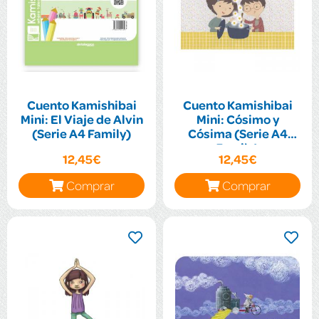
Cuento Kamishibai
Cuento Kamishibai
Mini: El Viaje de Alvin
Mini: Cósimo y
(Serie A4 Family)
Cósima (Serie A4
Family)
12,45€
12,45€
Comprar
Comprar