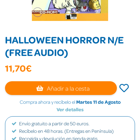
HALLOWEEN HORROR N/E
(FREE AUDIO)
11,70€
Añadir a la cesta
Compra ahora y recíbelo el
Martes 11 de Agosto
Ver detalles
Envío gratuito a partir de 50 euros.
Recíbelo en 48 horas. (Entregas en Península)
Recogida y devolución en tienda gratis.