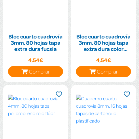
Bloc cuarto cuadrovía
Bloc cuarto cuadrovía
3mm. 80 hojas tapa
3mm. 80 hojas tapa
extra dura fucsia
extra dura color
turquesa
4,54€
4,54€
Comprar
Comprar