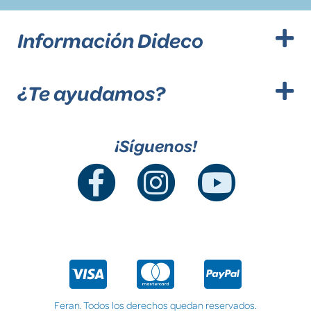
Información Dideco
¿Te ayudamos?
¡Síguenos!
Feran. Todos los derechos quedan reservados.