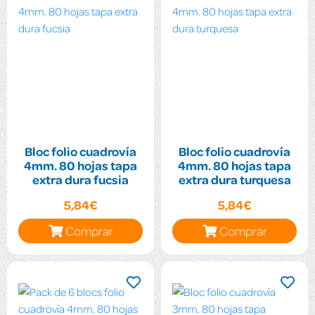
Bloc folio cuadrovía
Bloc folio cuadrovía
4mm. 80 hojas tapa
4mm. 80 hojas tapa
extra dura fucsia
extra dura turquesa
5,84€
5,84€
Comprar
Comprar