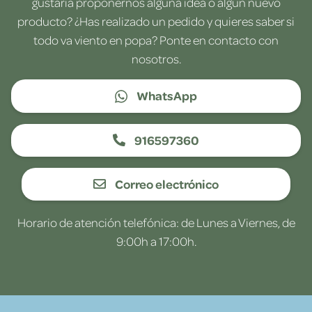
gustaría proponernos alguna idea o algún nuevo
producto? ¿Has realizado un pedido y quieres saber si
todo va viento en popa? Ponte en contacto con
nosotros.
WhatsApp
916597360
Correo electrónico
Horario de atención telefónica: de Lunes a Viernes, de
9:00h a 17:00h.