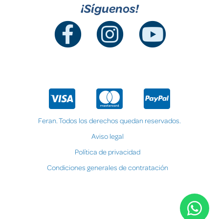
¡Síguenos!
Feran. Todos los derechos quedan reservados.
Aviso legal
Política de privacidad
Condiciones generales de contratación