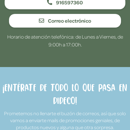
916597360
Correo electrónico
Horario de atención telefónica: de Lunes a Viernes, de
9:00h a 17:00h.
¡Entérate de todo lo que pasa en
Dideco!
Prometemos no llenarte el buzón de correos, así que solo
vamos a enviarte mails de promociones geniales, de
productos nuevos y alguna que otra sorpresa.