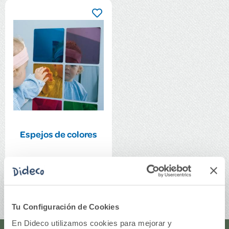
Espejos de colores
9,25€
Comprar
Tu Configuración de Cookies
En Dideco utilizamos cookies para mejorar y