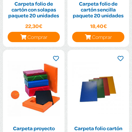
Carpeta folio de
Carpeta folio de
cartón con solapas
cartón sencilla
paquete 20 unidades
paquete 20 unidades
22,30€
18,40€
Comprar
Comprar
Carpeta proyecto
Carpeta folio cartón