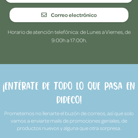
Correo electrónico
Horario de atención telefónica: de Lunes a Viernes, de
9:00h a 17:00h.
¡Entérate de todo lo que pasa en
Dideco!
Prometemos no llenarte el buzón de correos, así que solo
vamos a enviarte mails de promociones geniales, de
productos nuevos y alguna que otra sorpresa.