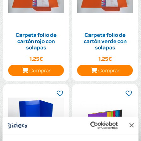
Carpeta folio de
Carpeta folio de
cartón rojo con
cartón verde con
solapas
solapas
1,25€
1,25€
Comprar
Comprar