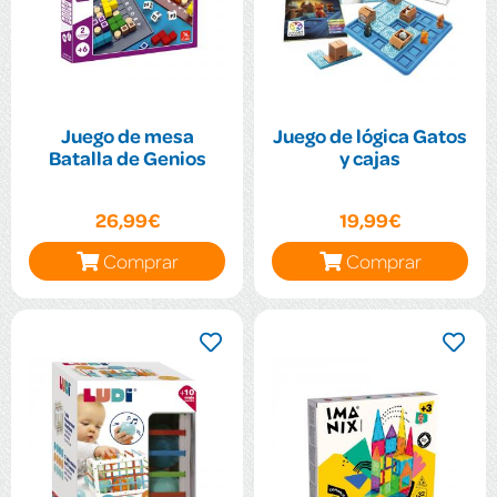
Juego de mesa
Juego de lógica Gatos
Batalla de Genios
y cajas
26,99€
19,99€
Comprar
Comprar