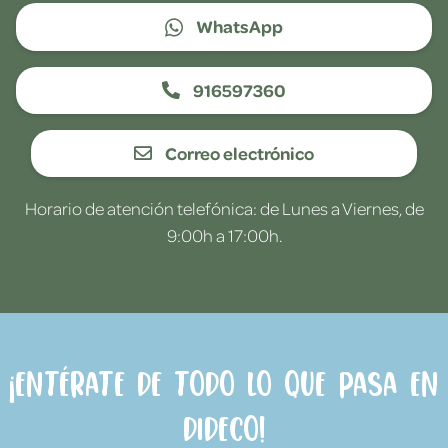
WhatsApp
916597360
Correo electrónico
Horario de atención telefónica: de Lunes a Viernes, de
9:00h a 17:00h.
¡Entérate de todo lo que pasa en
Dideco!