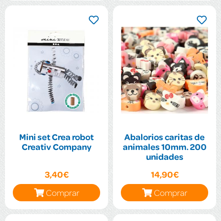
Mini set Crea robot
Abalorios caritas de
Creativ Company
animales 10mm. 200
unidades
3,40€
14,90€
Comprar
Comprar