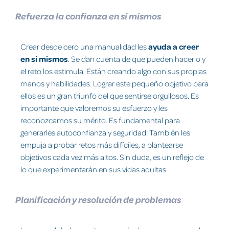
Refuerza la confianza en sí mismos
Crear desde cero una manualidad les
ayuda a creer
en sí mismos
. Se dan cuenta de que pueden hacerlo y
el reto los estimula. Están creando algo con sus propias
manos y habilidades. Lograr este pequeño objetivo para
ellos es un gran triunfo del que sentirse orgullosos. Es
importante que valoremos su esfuerzo y les
reconozcamos su mérito. Es fundamental para
generarles autoconfianza y seguridad. También les
empuja a probar retos más difíciles, a plantearse
objetivos cada vez más altos. Sin duda, es un reflejo de
lo que experimentarán en sus vidas adultas.
Planificación y resolución de problemas