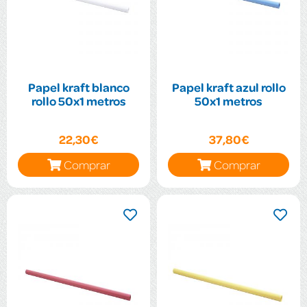
Papel kraft blanco
Papel kraft azul rollo
rollo 50x1 metros
50x1 metros
22,30€
37,80€
Comprar
Comprar