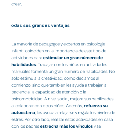
crear.
Todas sus grandes ventajas
La mayoría de pedagogos y expertos en psicología
infantil coinciden en la importancia de este tipo de
actividades para
estimular un gran número de
habilidades
. Trabajar con los niños en actividades
manuales fomenta un gran número de habilidades. No
solo estimula la creatividad, como decíamos al
comienzo, sino que también les ayuda a trabajar la
paciencia, la capacidad de atención o la
psicomotricidad. A nivel social, mejora sus habilidades
al colaborar con otros niños. Además,
refuerza su
autoestima
, les ayuda a relajarse y regula los niveles de
estrés. Por otro lado, realizar estas actividades en casa
con los padres
estrecha más los vínculos
y se