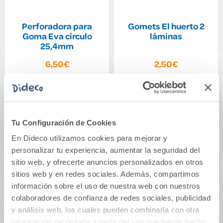
Perforadora para
Gomets El huerto 2
Goma Eva círculo
láminas
25,4mm
6,50€
2,50€
Comprar
Comprar
Tu Configuración de Cookies
En Dideco utilizamos cookies para mejorar y
personalizar tu experiencia, aumentar la seguridad del
sitio web, y ofrecerte anuncios personalizados en otros
sitios web y en redes sociales. Además, compartimos
información sobre el uso de nuestra web con nuestros
colaboradores de confianza de redes sociales, publicidad
y análisis web, los cuales pueden combinarla con otra
información recopilada a partir del uso que hayas hecho