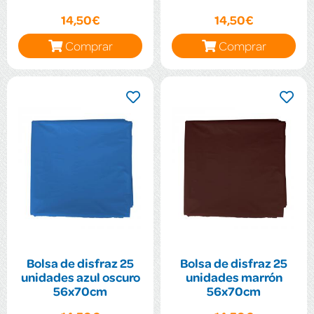
14,50€
14,50€
Comprar
Comprar
Bolsa de disfraz 25
Bolsa de disfraz 25
unidades azul oscuro
unidades marrón
56x70cm
56x70cm