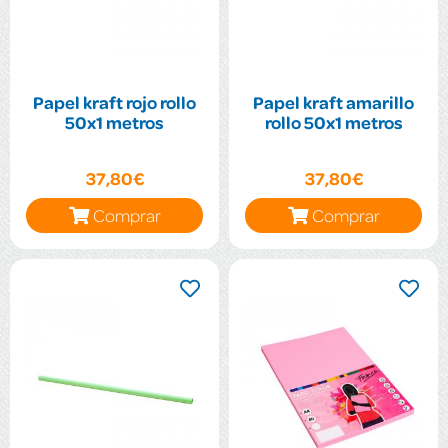
Papel kraft rojo rollo
Papel kraft amarillo
50x1 metros
rollo 50x1 metros
37,80€
37,80€
Comprar
Comprar