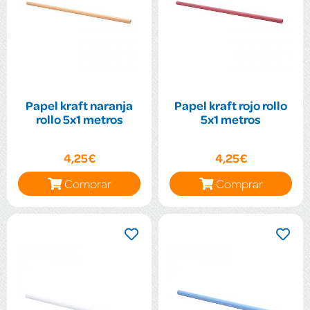
Papel kraft naranja
Papel kraft rojo rollo
rollo 5x1 metros
5x1 metros
4,25€
4,25€
Comprar
Comprar