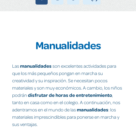
Manualidades
Las
manualidades
son excelentes actividades para
que los más pequeños pongan en marcha su
creatividad y su inspiración. Se necesitan pocos
materiales y son muy económicos. A cambio, los niños
podrán
disfrutar de horas de entretenimiento
,
tanto en casa como en el colegio. A continuación, nos
adentramos en el mundo de las
manualidades
: los
materiales imprescindibles para ponerse en marcha y
sus ventajas.