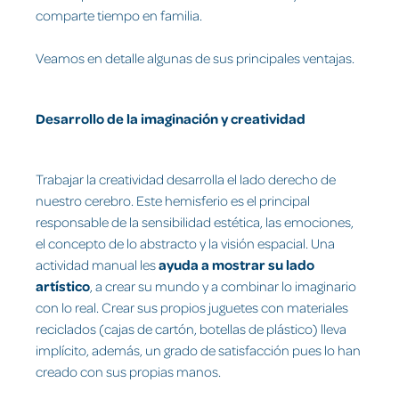
comparte tiempo en familia.
Veamos en detalle algunas de sus principales ventajas.
Desarrollo de la imaginación y creatividad
Trabajar la creatividad desarrolla el lado derecho de
nuestro cerebro. Este hemisferio es el principal
responsable de la sensibilidad estética, las emociones,
el concepto de lo abstracto y la visión espacial. Una
actividad manual les
ayuda a mostrar su lado
artístico
, a crear su mundo y a combinar lo imaginario
con lo real. Crear sus propios juguetes con materiales
reciclados (cajas de cartón, botellas de plástico) lleva
implícito, además, un grado de satisfacción pues lo han
creado con sus propias manos.