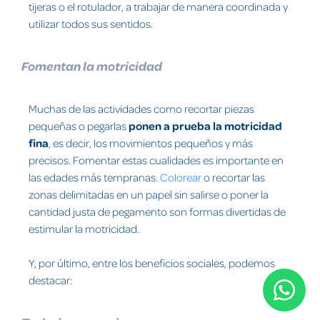
tijeras o el rotulador, a trabajar de manera coordinada y
utilizar todos sus sentidos.
Fomentan la motricidad
Muchas de las actividades como recortar piezas
pequeñas o pegarlas
ponen a prueba la motricidad
fina
, es decir, los
movimientos pequeños y más
precisos. Fomentar estas cualidades es importante en
las edades más tempranas.
Colorear
o recortar las
zonas delimitadas en un papel sin salirse o poner la
cantidad justa de pegamento son formas divertidas de
estimular la motricidad.
Y, por último, entre los beneficios sociales, podemos
destacar: