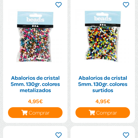
Abalorios de cristal
Abalorios de cristal
5mm. 130gr. colores
5mm. 130gr. colores
metalizados
surtidos
4,95€
4,95€
Comprar
Comprar