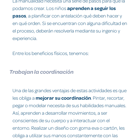
La manualidad necesita una serie de pasos para que la
podamos crear. Los niños
aprenden a seguir los
pasos
, a planificar con antelación qué deben hacer y
en qué orden. Si se encuentran con alguna dificultad en
el proceso, deberán resolverla mediante su ingenio y
experiencia.
Entre los beneficios físicos, tenemos:
Trabajan la coordinación
Una de las grandes ventajas de estas actividades es que
les obliga a
mejorar su coordinación
. Pintar, recortar,
pegar o modelar necesita de sus habilidades manuales.
Así, aprenden a desarrollar movimientos, a ser
conscientes de su cuerpo y a interactuar con el
entorno. Realizar un diseño con goma eva o cartón, les
obliga a utilizar sus manos constantemente con las