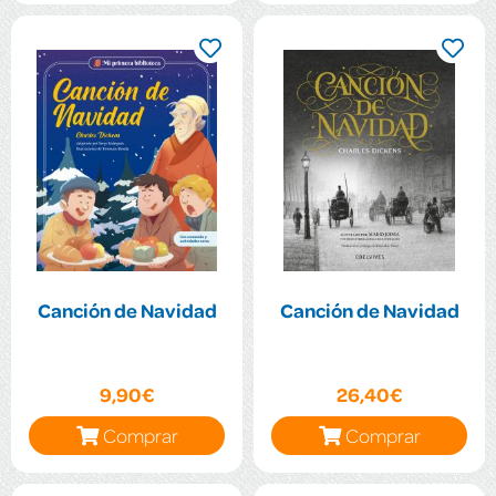
Canción de Navidad
Canción de Navidad
9,90€
26,40€
Comprar
Comprar