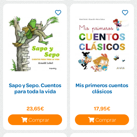
Sapo y Sepo. Cuentos
Mis primeros cuentos
para toda la vida
clásicos
23,65€
17,95€
Comprar
Comprar