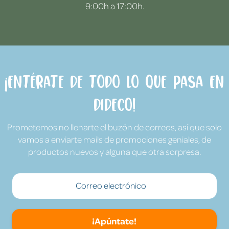
9:00h a 17:00h.
¡Entérate de todo lo que pasa en
Dideco!
Prometemos no llenarte el buzón de correos, así que solo
vamos a enviarte mails de promociones geniales, de
productos nuevos y alguna que otra sorpresa.
¡Apúntate!