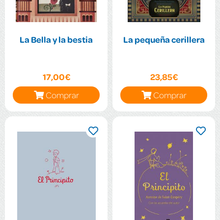
La Bella y la bestia
La pequeña cerillera
17,00€
23,85€
Comprar
Comprar