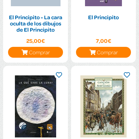
El Principito - La cara
El Principito
oculta de los dibujos
de El Principito
25,00€
7,00€
Comprar
Comprar