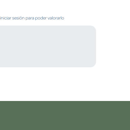
niciar sesión para poder valorarlo