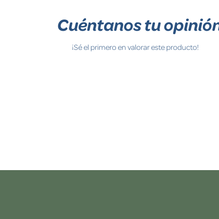
Cuéntanos tu opinió
¡Sé el primero en valorar este producto!