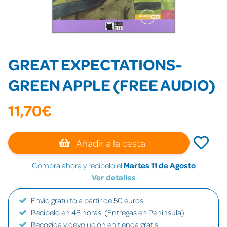
GREAT EXPECTATIONS-
GREEN APPLE (FREE AUDIO)
11,70€
Añadir a la cesta
Compra ahora y recíbelo el
Martes 11 de Agosto
Ver detalles
Envío gratuito a partir de 50 euros.
Recíbelo en 48 horas. (Entregas en Península)
Recogida y devolución en tienda gratis.