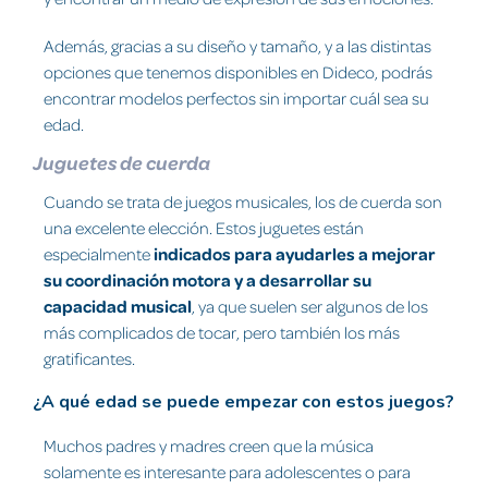
Además, gracias a su diseño y tamaño, y a las distintas
opciones que tenemos disponibles en Dideco, podrás
encontrar modelos perfectos sin importar cuál sea su
edad.
Juguetes de cuerda
Cuando se trata de juegos musicales, los de cuerda son
una excelente elección. Estos juguetes están
especialmente
indicados para ayudarles a mejorar
su coordinación motora y a desarrollar su
capacidad musical
, ya que suelen ser algunos de los
más complicados de tocar, pero también los más
gratificantes.
¿A qué edad se puede empezar con estos juegos?
Muchos padres y madres creen que la música
solamente es interesante para adolescentes o para