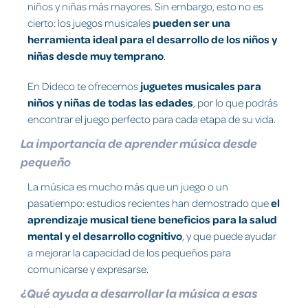
niños y niñas más mayores. Sin embargo, esto no es
cierto: los juegos musicales
pueden ser una
herramienta ideal para el desarrollo de los niños y
niñas desde muy temprano
.
En Dideco te ofrecemos
juguetes musicales para
niños y niñas de todas las edades
, por lo que podrás
encontrar el juego perfecto para cada etapa de su vida.
La importancia de aprender música desde
pequeño
La música es mucho más que un juego o un
pasatiempo: estudios recientes han demostrado que
el
aprendizaje musical tiene beneficios para la salud
mental y el desarrollo cognitivo
, y que puede ayudar
a mejorar la capacidad de los pequeños para
comunicarse y expresarse.
¿Qué ayuda a desarrollar la música a esas