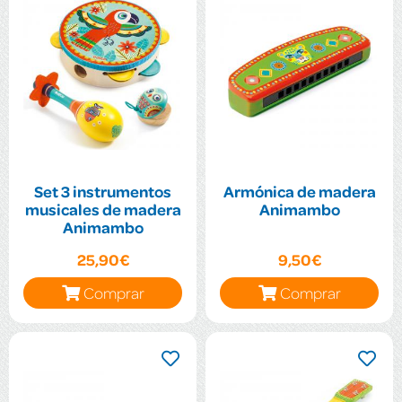
Set 3 instrumentos
Armónica de madera
musicales de madera
Animambo
Animambo
25,90€
9,50€
Comprar
Comprar