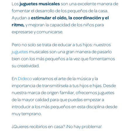
Los
juguetes musicales
son una excelente manera de
fomentar el desarrollo de los pequeños de la casa.
Ayudan a
estimular el oído, la coordinación y el
ritmo,
y mejoran la capacidad de los niños para
expresarse y comunicarse.
Pero no solo se trata de educar a tus hijos: nuestros
juguetes
musicales son una gran manera de pasarlo
bien con los más pequeños a la vez que fomentamos
su creatividad.
En
Dideco
valoramos el arte de la música y la
importancia de transmitírsela a tus hijos e hijas. Desde
nuestra marca de origen familiar, ofrecemos juguetes
de la mayor calidad para que puedas empezar a
introducir a los más pequeños en esta disciplina desde
muy temprano.
¿Quieres recibirlos en casa? ¡No hay problema!