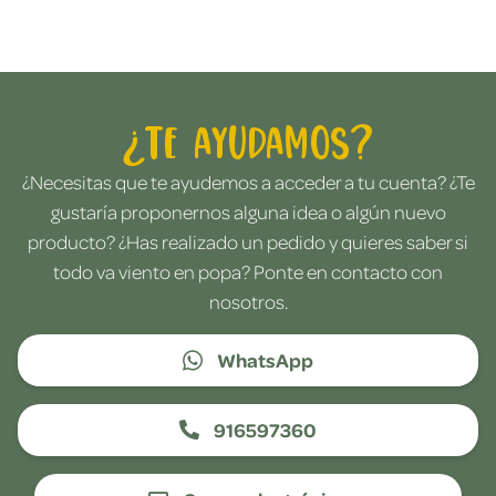
¿Te ayudamos?
¿Necesitas que te ayudemos a acceder a tu cuenta? ¿Te
gustaría proponernos alguna idea o algún nuevo
producto? ¿Has realizado un pedido y quieres saber si
todo va viento en popa? Ponte en contacto con
nosotros.
WhatsApp
916597360