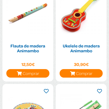
Flauta de madera
Ukelele de madera
Animambo
Animambo
12,50€
30,90€
Comprar
Comprar