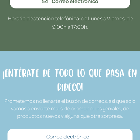
Correo electrónico
Horario de atención telefónica: de Lunes a Viernes, de
9:00h a 17:00h.
¡Entérate de todo lo que pasa en
Dideco!
Prometemos no llenarte el buzón de correos, así que solo
vamos a enviarte mails de promociones geniales, de
productos nuevos y alguna que otra sorpresa.