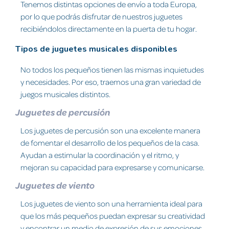
Tenemos distintas opciones de envío a toda Europa,
por lo que podrás disfrutar de nuestros juguetes
recibiéndolos directamente en la puerta de tu hogar.
Tipos de juguetes musicales disponibles
No todos los pequeños tienen las mismas inquietudes
y necesidades. Por eso, traemos una gran variedad de
juegos musicales distintos.
Juguetes de percusión
Los juguetes de percusión son una excelente manera
de fomentar el desarrollo de los pequeños de la casa.
Ayudan a estimular la coordinación y el ritmo, y
mejoran su capacidad para expresarse y comunicarse.
Juguetes de viento
Los juguetes de viento son una herramienta ideal para
que los más pequeños puedan expresar su creatividad
y encontrar un medio de expresión de sus emociones.