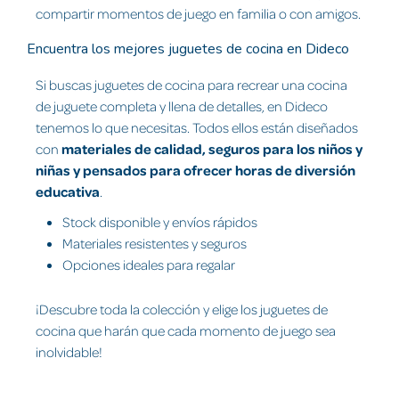
compartir momentos de juego en familia o con amigos.
Encuentra los mejores juguetes de cocina en Dideco
Si buscas juguetes de cocina para recrear una cocina
de juguete completa y llena de detalles, en Dideco
tenemos lo que necesitas. Todos ellos están diseñados
con
materiales de calidad, seguros para los niños y
niñas y pensados para ofrecer horas de diversión
educativa
.
Stock disponible y envíos rápidos
Materiales resistentes y seguros
Opciones ideales para regalar
¡Descubre toda la colección y elige los juguetes de
cocina que harán que cada momento de juego sea
inolvidable!