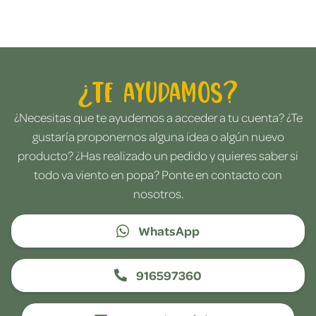
¿Te ayudamos?
¿Necesitas que te ayudemos a acceder a tu cuenta? ¿Te
gustaría proponernos alguna idea o algún nuevo
producto? ¿Has realizado un pedido y quieres saber si
todo va viento en popa? Ponte en contacto con
nosotros.
WhatsApp
916597360