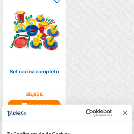
Set cocina completo
35,95€
Comprar
Tu Configuración de Cookies