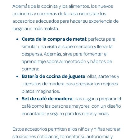
Además de la cocinita y los alimentos, los nuevos
cocineros y cocineras de la casa necesitan los
accesorios adecuados para hacer su experiencia de
juego aún más realista.
Cesta de la compra de metal
: perfecta para
simular una visita al supermercado y llenar la
despensa. Además, sirve para fomentar el
aprendizaje sobre alimentación y hábitos de
compra:
Batería de cocina de juguete
: ollas, sartenes y
utensilios de madera para preparar los mejores
platos imaginarios.
Set de café de madera
: para jugar a preparar el
café como las personas mayores, con un diseño
encantador y seguro para los niños y niñas.
Estos accesorios permiten a los niños y niñas recrear
situaciones cotidianas, fomentar su autonomía y