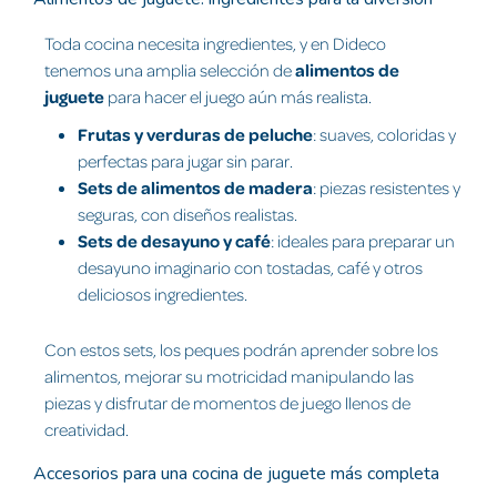
Toda cocina necesita ingredientes, y en Dideco
tenemos una amplia selección de
alimentos de
juguete
para hacer el juego aún más realista.
Frutas y verduras de peluche
: suaves, coloridas y
perfectas para jugar sin parar.
Sets de alimentos de madera
: piezas resistentes y
seguras, con diseños realistas.
Sets de desayuno y café
: ideales para preparar un
desayuno imaginario con tostadas, café y otros
deliciosos ingredientes.
Con estos sets, los peques podrán aprender sobre los
alimentos, mejorar su motricidad manipulando las
piezas y disfrutar de momentos de juego llenos de
creatividad.
Accesorios para una cocina de juguete más completa