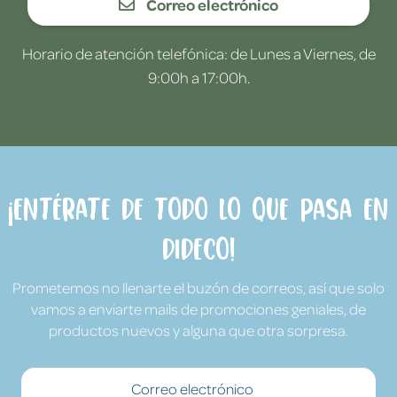
Correo electrónico
Horario de atención telefónica: de Lunes a Viernes, de
9:00h a 17:00h.
¡Entérate de todo lo que pasa en
Dideco!
Prometemos no llenarte el buzón de correos, así que solo
vamos a enviarte mails de promociones geniales, de
productos nuevos y alguna que otra sorpresa.