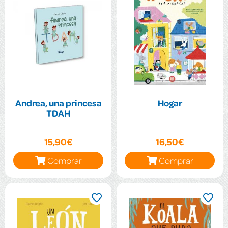
Andrea, una princesa
Hogar
TDAH
15,90€
16,50€
Comprar
Comprar