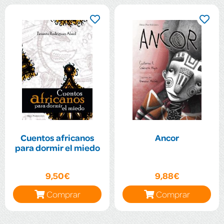
Cuentos africanos
Ancor
para dormir el miedo
9,50€
9,88€
Comprar
Comprar