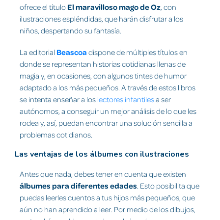
ofrece el título
El maravilloso mago de Oz
, con
ilustraciones espléndidas, que harán disfrutar a los
niños, despertando su fantasía.
La editorial
Beascoa
dispone de múltiples títulos en
donde se representan historias cotidianas llenas de
magia y, en ocasiones, con algunos tintes de humor
adaptado a los más pequeños. A través de estos libros
se intenta enseñar a los
lectores infantiles
a ser
autónomos, a conseguir un mejor análisis de lo que les
rodea y, así, puedan encontrar una solución sencilla a
problemas cotidianos.
Las ventajas de los álbumes con ilustraciones
Antes que nada, debes tener en cuenta que existen
álbumes para diferentes edades
. Esto posibilita que
puedas leerles cuentos a tus hijos más pequeños, que
aún no han aprendido a leer. Por medio de los dibujos,