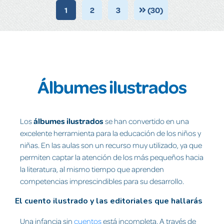
1
2
3
(30)
Álbumes ilustrados
Los
álbumes ilustrados
se han convertido en una
excelente herramienta para la educación de los niños y
niñas. En las aulas son un recurso muy utilizado, ya que
permiten captar la atención de los más pequeños hacia
la literatura, al mismo tiempo que aprenden
competencias imprescindibles para su desarrollo.
El cuento ilustrado y las editoriales que hallarás
Una infancia sin
cuentos
está incompleta. A través de