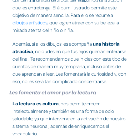
que les entretenga. El álbum ilustrado permite este
objetivo de manera sencilla. Para ello se recurre a
dibujos artísticos
, que logren atraer con su belleza la
mirada atenta del niño o niña.
Además, si a los dibujos les acompaña
una historia
atractiva
, no dudes en que tus hijos querrán enterarse
del final. Te recomendamos que inicies con este tipo de
cuentos de manera muy temprana, incluso antes de
que aprendan a leer. Les fomentará la curiosidad y, con
eso, no les será tan complicado concentrarse.
Les fomenta el amor por la lectura
La lectura es cultura
, nos permite crecer
intelectualmente y también es una forma de ocio
saludable, ya que interviene en la activación de nuestro
sistema neuronal, además de enriquecernos el
vocabulario.