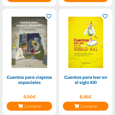
Cuentos para viajeros
Cuentos para leer en
espaciales
el siglo XXI
9,50€
8,95€
Comprar
Comprar