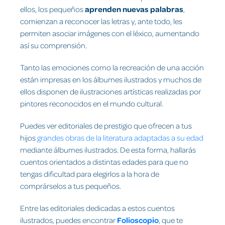
ellos, los pequeños
aprenden nuevas palabras
,
comienzan a reconocer las letras y, ante todo, les
permiten asociar imágenes con el léxico, aumentando
así su comprensión.
Tanto las emociones como la recreación de una acción
están impresas en los álbumes ilustrados y muchos de
ellos disponen de ilustraciones artísticas realizadas por
pintores reconocidos en el mundo cultural.
Puedes ver editoriales de prestigio que ofrecen a tus
hijos
grandes obras de la literatura adaptadas a su edad
mediante álbumes
ilustrados. De esta forma, hallarás
cuentos orientados a distintas edades para que no
tengas dificultad para elegirlos a la hora de
comprárselos a tus pequeños.
Entre las editoriales dedicadas a estos cuentos
ilustrados, puedes encontrar
Folioscopio
, que te