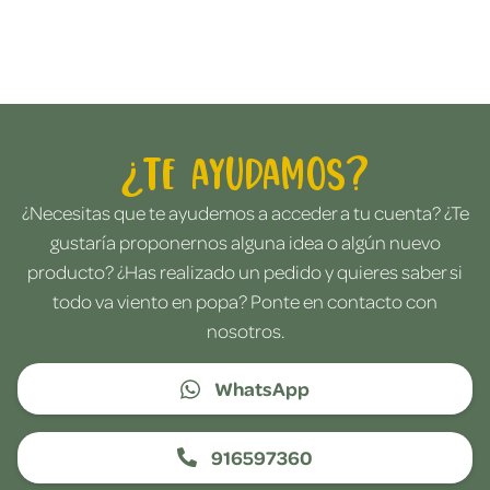
¿Te ayudamos?
¿Necesitas que te ayudemos a acceder a tu cuenta? ¿Te
gustaría proponernos alguna idea o algún nuevo
producto? ¿Has realizado un pedido y quieres saber si
todo va viento en popa? Ponte en contacto con
nosotros.
WhatsApp
916597360