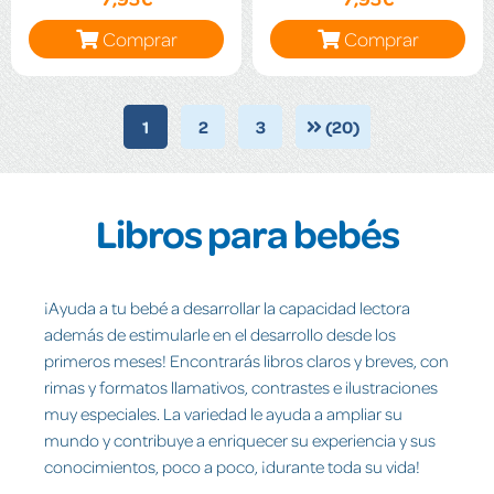
Comprar
Comprar
1
2
3
(20)
Libros para bebés
¡Ayuda a tu bebé a desarrollar la capacidad lectora
además de estimularle en el desarrollo desde los
primeros meses! Encontrarás libros claros y breves, con
rimas y formatos llamativos, contrastes e ilustraciones
muy especiales. La variedad le ayuda a ampliar su
mundo y contribuye a enriquecer su experiencia y sus
conocimientos, poco a poco, ¡durante toda su vida!