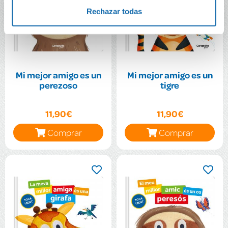
Rechazar todas
Mi mejor amigo es un
Mi mejor amigo es un
perezoso
tigre
11,90€
11,90€
Comprar
Comprar