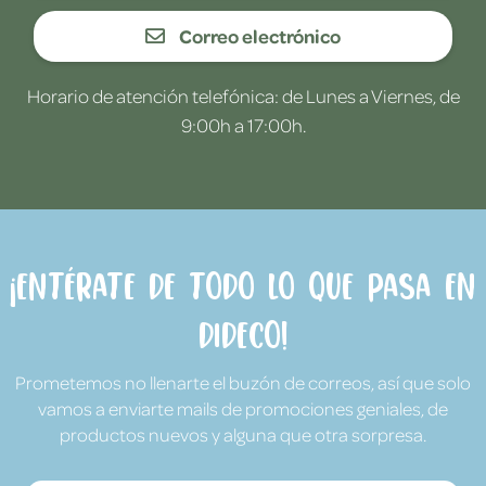
Correo electrónico
Horario de atención telefónica: de Lunes a Viernes, de
9:00h a 17:00h.
¡Entérate de todo lo que pasa en
Dideco!
Prometemos no llenarte el buzón de correos, así que solo
vamos a enviarte mails de promociones geniales, de
productos nuevos y alguna que otra sorpresa.