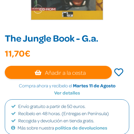
The Jungle Book - G.a.
11,70€
Añadir a la cesta
Compra ahora y recíbelo el
Martes 11 de Agosto
Ver detalles
Envío gratuito a partir de 50 euros.
Recíbelo en 48 horas. (Entregas en Península)
Recogida y devolución en tienda gratis.
Más sobre nuestra
política de devoluciones