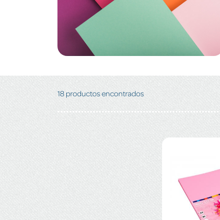
18 productos encontrados