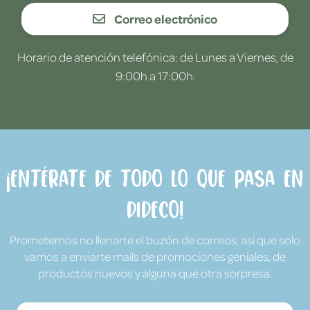
Correo electrónico
Horario de atención telefónica: de Lunes a Viernes, de
9:00h a 17:00h.
¡Entérate de todo lo que pasa en
Dideco!
Prometemos no llenarte el buzón de correos, así que solo
vamos a enviarte mails de promociones geniales, de
productos nuevos y alguna que otra sorpresa.