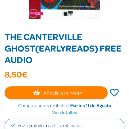
THE CANTERVILLE
GHOST(EARLYREADS) FREE
AUDIO
8,50€
Añadir a la cesta
Compra ahora y recíbelo el
Martes 11 de Agosto
Ver detalles
Envío gratuito a partir de 50 euros.