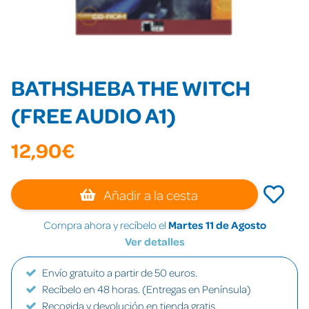
BATHSHEBA THE WITCH
(FREE AUDIO A1)
12,90€
Añadir a la cesta
Compra ahora y recíbelo el
Martes 11 de Agosto
Ver detalles
Envío gratuito a partir de 50 euros.
Recíbelo en 48 horas. (Entregas en Península)
Recogida y devolución en tienda gratis.