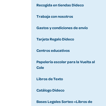
Recogida en tiendas Dideco
Trabaja con nosotros
Gastos y condiciones de envío
Tarjeta Regalo Dideco
Centros educativos
Papelería escolar para la Vuelta al
Cole
Libros de Texto
Catálogo Dideco
Bases Legales Sorteo «Libros de