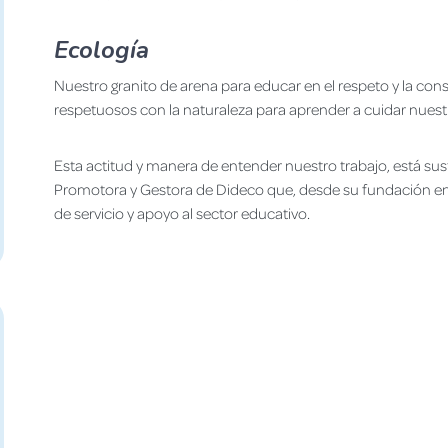
Ecología
Nuestro granito de arena para educar en el respeto y la cons
respetuosos con la naturaleza para aprender a cuidar nuest
Esta actitud y manera de entender nuestro trabajo, está sus
Promotora y Gestora de Dideco que, desde su fundación 
de servicio y apoyo al sector educativo.