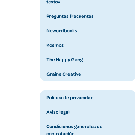
texto»
Preguntas frecuentes
Nowordbooks
Kosmos
The Happy Gang
Graine Creative
Política de privacidad
Aviso legal
Condiciones generales de
contratación