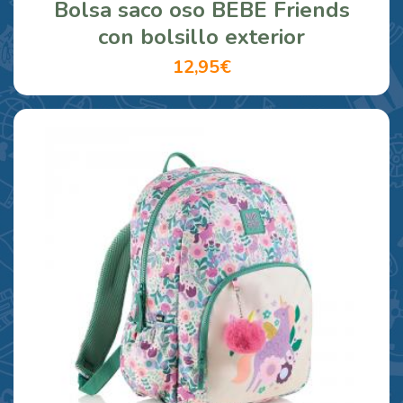
Bolsa saco oso BEBE Friends
con bolsillo exterior
12,95€