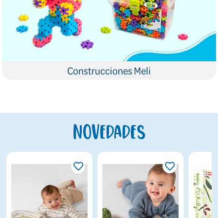
Construcciones Meli
Novedades