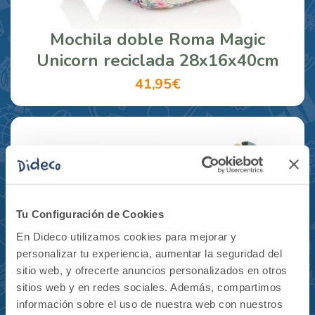
Mochila doble Roma Magic
Unicorn reciclada 28x16x40cm
41,95€
Tu Configuración de Cookies
En Dideco utilizamos cookies para mejorar y
personalizar tu experiencia, aumentar la seguridad del
sitio web, y ofrecerte anuncios personalizados en otros
sitios web y en redes sociales. Además, compartimos
información sobre el uso de nuestra web con nuestros