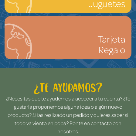
Juguetes
Tarjeta
Regalo
¿Te ayudamos?
¿Necesitas que te ayudemos a acceder a tu cuenta? ¿Te
gustaría proponernos alguna idea o algún nuevo
producto? ¿Has realizado un pedido y quieres saber si
todo va viento en popa? Ponte en contacto con
nosotros.