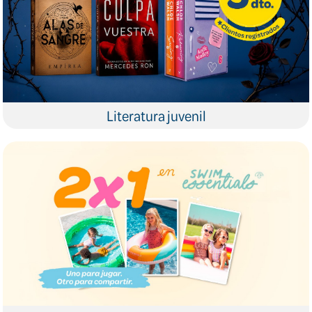
Literatura juvenil