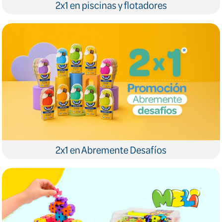
2x1 en piscinas y flotadores
2x1 en Abremente Desafíos