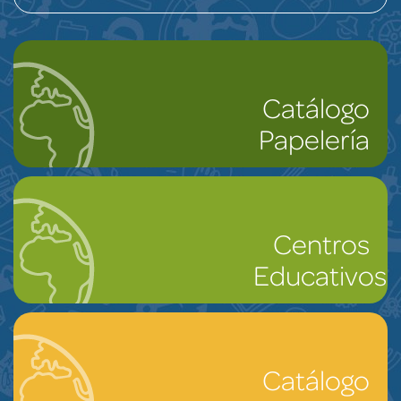
Catálogo
Papelería
Centros
Educativos
Catálogo