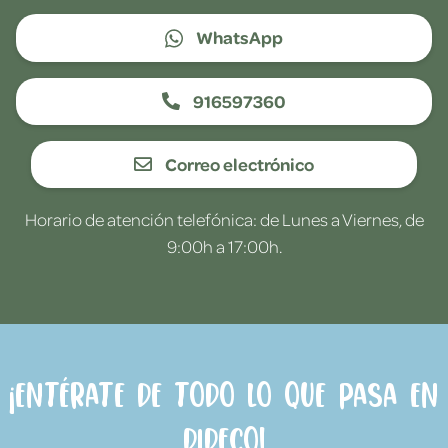
WhatsApp
916597360
Correo electrónico
Horario de atención telefónica: de Lunes a Viernes, de
9:00h a 17:00h.
¡Entérate de todo lo que pasa en
Dideco!