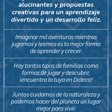
alucinantes y propuestas
creativas para un aprendizaje
divertido y un desarrollo feliz.
Imaginar mil aventuras mientras
jugamos y leemos es la mejor forma
de aprender y crecer.
Hay tantos tipos de familias como
formas de jugar y descubrir,
¡encuentra la tuya en Dideco!
Juntos cuidamos de la naturaleza y
podemos hacer del planeta un lugar
mejor para vivir.