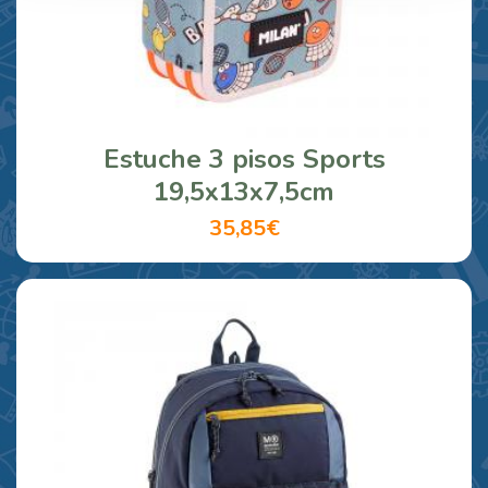
Estuche 3 pisos Sports
19,5x13x7,5cm
35,85€