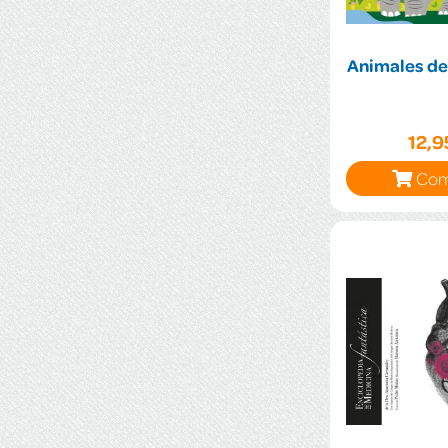
Animales de
12,
Com