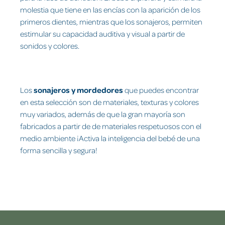
molestia que tiene en las encías con la aparición de los
primeros dientes, mientras que los sonajeros, permiten
estimular su capacidad auditiva y visual a partir de
sonidos y colores.
Los
sonajeros y mordedores
que puedes encontrar
en esta selección son de materiales, texturas y colores
muy variados, además de que la gran mayoría son
fabricados a partir de de materiales respetuosos con el
medio ambiente ¡Activa la inteligencia del bebé de una
forma sencilla y segura!