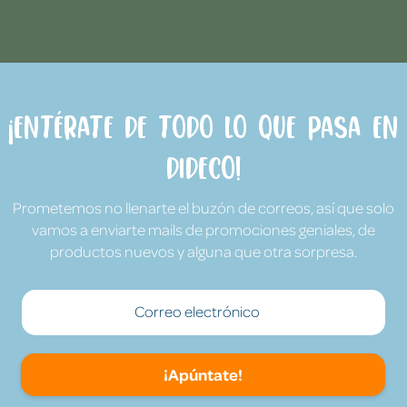
¡Entérate de todo lo que pasa en
Dideco!
Prometemos no llenarte el buzón de correos, así que solo
vamos a enviarte mails de promociones geniales, de
productos nuevos y alguna que otra sorpresa.
¡Apúntate!