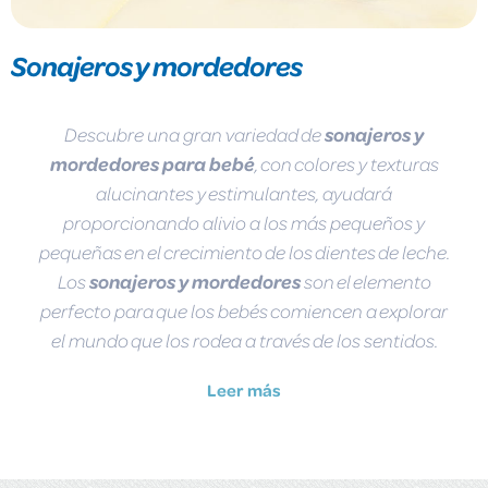
Sonajeros y mordedores
Descubre una gran variedad de
sonajeros y
mordedores para bebé
, con colores y texturas
alucinantes y estimulantes, ayudará
proporcionando alivio a los más pequeños y
pequeñas en el crecimiento de los dientes de leche.
Los
sonajeros y mordedores
son el elemento
perfecto para que los bebés comiencen a explorar
el mundo que los rodea a través de los sentidos.
Leer más