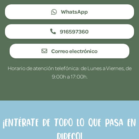
WhatsApp
916597360
Correo electrónico
Horario de atención telefónica: de Lunes a Viernes, de
9:00h a 17:00h.
¡Entérate de todo lo que pasa en
Dideco!