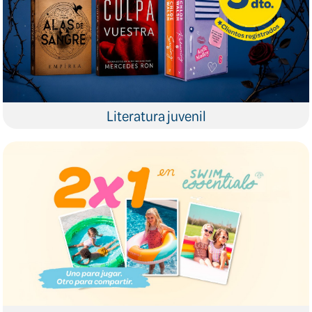
Literatura juvenil