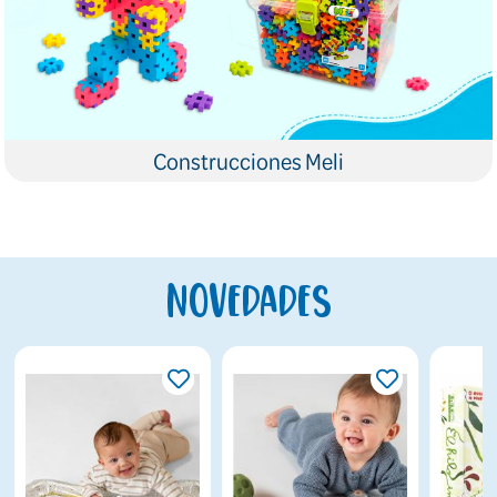
Construcciones Meli
Novedades