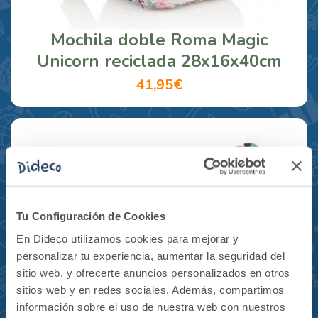
Mochila doble Roma Magic
Unicorn reciclada 28x16x40cm
41,95€
Tu Configuración de Cookies
En Dideco utilizamos cookies para mejorar y
personalizar tu experiencia, aumentar la seguridad del
sitio web, y ofrecerte anuncios personalizados en otros
sitios web y en redes sociales. Además, compartimos
información sobre el uso de nuestra web con nuestros