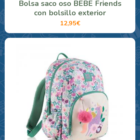
Bolsa saco oso BEBE Friends
con bolsillo exterior
12,95€