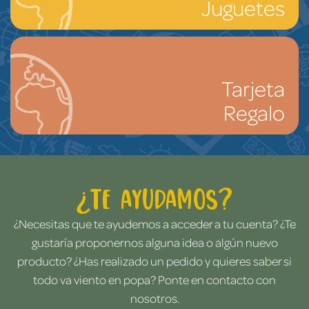
Juguetes
Tarjeta
Regalo
¿Te ayudamos?
¿Necesitas que te ayudemos a acceder a tu cuenta? ¿Te
gustaría proponernos alguna idea o algún nuevo
producto? ¿Has realizado un pedido y quieres saber si
todo va viento en popa? Ponte en contacto con
nosotros.