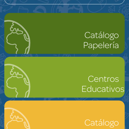
Catálogo
Papelería
Centros
Educativos
Catálogo