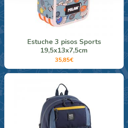
Estuche 3 pisos Sports
19,5x13x7,5cm
35,85€