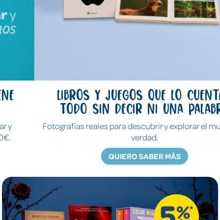
Libros y juegos que lo cuentan
todo sin decir ni una palabra
Fotografías reales para descubrir y explorar el mundo de
verdad.
QUIERO SABER MÁS