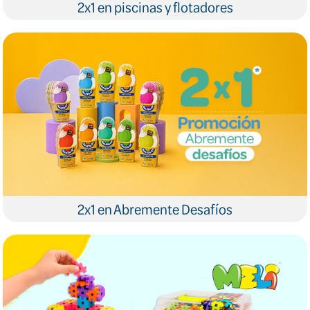
2x1 en piscinas y flotadores
2x1 en Abremente Desafíos