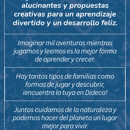
alucinantes y propuestas
creativas para un aprendizaje
divertido y un desarrollo feliz.
Imaginar mil aventuras mientras
jugamos y leemos es la mejor forma
de aprender y crecer.
Hay tantos tipos de familias como
formas de jugar y descubrir,
¡encuentra la tuya en Dideco!
Juntos cuidamos de la naturaleza y
podemos hacer del planeta un lugar
mejor para vivir.