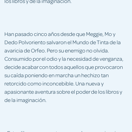
los libros y de la imaginación.
Han pasado cinco años desde que Meggie, Mo y
Dedo Polvoriento salvaron el Mundo de Tinta de la
avaricia de Orfeo. Pero su enemigo no olvida.
Consumido por el odio y la necesidad de venganza,
decide acabar con todos aquellos que provocaron
su caída poniendo en marcha un hechizo tan
retorcido como inconcebible. Una nueva y
apasionante aventura sobre el poder de los libros y
de la imaginación.