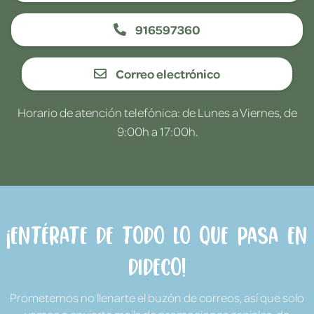
916597360
Correo electrónico
Horario de atención telefónica: de Lunes a Viernes, de
9:00h a 17:00h.
¡Entérate de todo lo que pasa en
Dideco!
Prometemos no llenarte el buzón de correos, así que solo