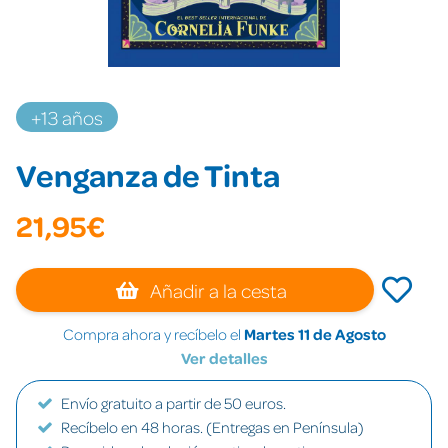
+13 años
Venganza de Tinta
21,95€
Añadir a la cesta
Compra ahora y recíbelo el
Martes 11 de Agosto
Ver detalles
Envío gratuito a partir de 50 euros.
Recíbelo en 48 horas. (Entregas en Península)