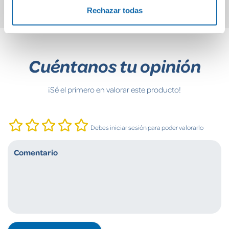
Rechazar todas
Cuéntanos tu opinión
¡Sé el primero en valorar este producto!
Debes iniciar sesión para poder valorarlo