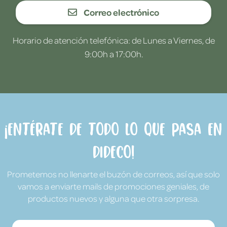
Correo electrónico
Horario de atención telefónica: de Lunes a Viernes, de
9:00h a 17:00h.
¡Entérate de todo lo que pasa en
Dideco!
Prometemos no llenarte el buzón de correos, así que solo
vamos a enviarte mails de promociones geniales, de
productos nuevos y alguna que otra sorpresa.