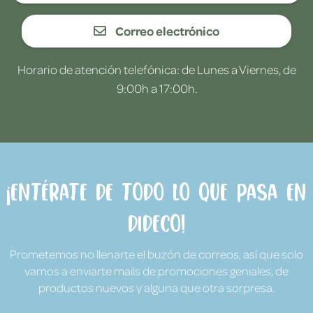
Correo electrónico
Horario de atención telefónica: de Lunes a Viernes, de
9:00h a 17:00h.
¡Entérate de todo lo que pasa en
Dideco!
Prometemos no llenarte el buzón de correos, así que solo
vamos a enviarte mails de promociones geniales, de
productos nuevos y alguna que otra sorpresa.