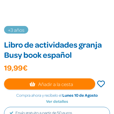
+3 años
Libro de actividades granja
Busy book español
19,99€
Añadir a la cesta
Compra ahora y recíbelo el
Lunes 10 de Agosto
Ver detalles
Envío gratuito a partir de 50 euros.