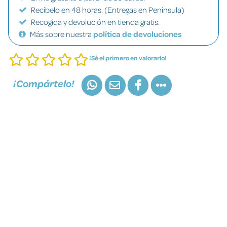
Recíbelo en 48 horas. (Entregas en Península)
Recogida y devolución en tienda gratis.
Más sobre nuestra
política de devoluciones
¡Sé el primero en valorarlo!
¡Compártelo!