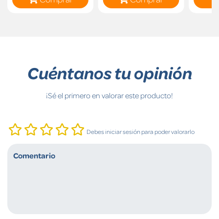
Cuéntanos tu opinión
¡Sé el primero en valorar este producto!
Debes iniciar sesión para poder valorarlo