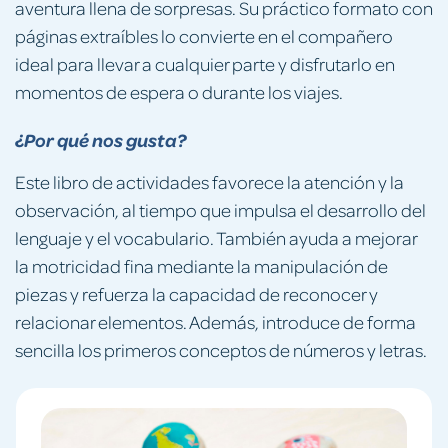
aventura llena de sorpresas. Su práctico formato con
páginas extraíbles lo convierte en el compañero
ideal para llevar a cualquier parte y disfrutarlo en
momentos de espera o durante los viajes.
¿Por qué nos gusta?
Este libro de actividades favorece la atención y la
observación, al tiempo que impulsa el desarrollo del
lenguaje y el vocabulario. También ayuda a mejorar
la motricidad fina mediante la manipulación de
piezas y refuerza la capacidad de reconocer y
relacionar elementos. Además, introduce de forma
sencilla los primeros conceptos de números y letras.