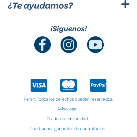
¿Te ayudamos?
¡Síguenos!
Feran. Todos los derechos quedan reservados.
Aviso legal
Política de privacidad
Condiciones generales de contratación