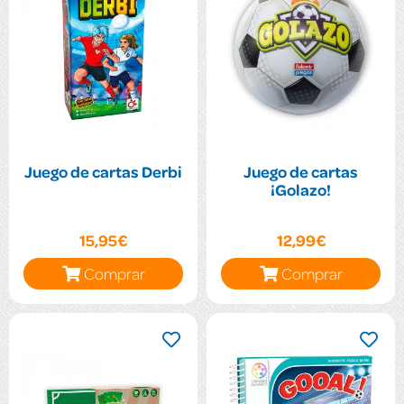
Juego de cartas Derbi
Juego de cartas
¡Golazo!
15,95€
12,99€
Comprar
Comprar