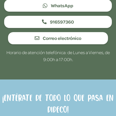
WhatsApp
916597360
Correo electrónico
Horario de atención telefónica: de Lunes a Viernes, de
9:00h a 17:00h.
¡Entérate de todo lo que pasa en
Dideco!