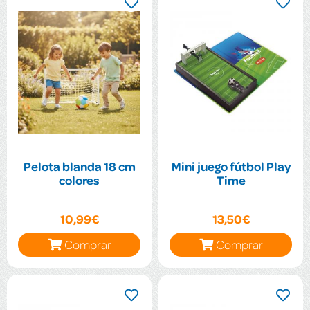
Pelota blanda 18 cm
Mini juego fútbol Play
colores
Time
10,99€
13,50€
Comprar
Comprar