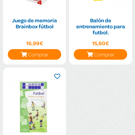
Juego de memoria
Balón de
Brainbox fútbol
entrenamiento para
futbol.
16,99€
15,60€
Comprar
Comprar