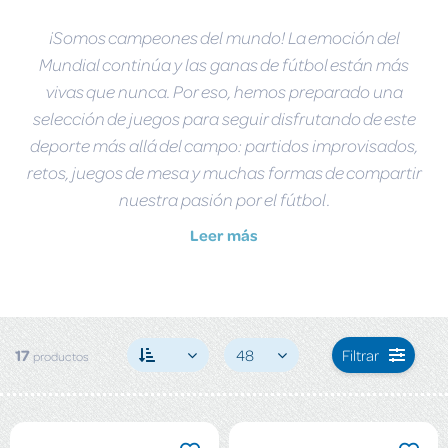
¡Somos campeones del mundo! La emoción del
Mundial continúa y las ganas de fútbol están más
vivas que nunca. Por eso, hemos preparado una
selección de juegos para seguir disfrutando de este
deporte más allá del campo: partidos improvisados,
retos, juegos de mesa y muchas formas de compartir
nuestra pasión por el fútbol.
Leer más
17
48
Filtrar
productos