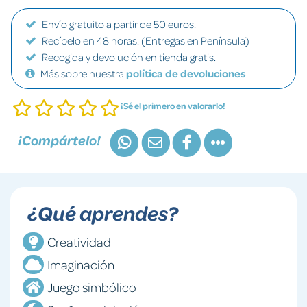
Envío gratuito a partir de 50 euros.
Recíbelo en 48 horas. (Entregas en Península)
Recogida y devolución en tienda gratis.
Más sobre nuestra
política de devoluciones
¡Sé el primero en valorarlo!
¡Compártelo!
¿Qué aprendes?
Creatividad
Imaginación
Juego simbólico