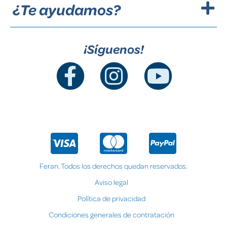
¿Te ayudamos?
¡Síguenos!
Feran. Todos los derechos quedan reservados.
Aviso legal
Política de privacidad
Condiciones generales de contratación