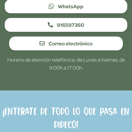
WhatsApp
916597360
Correo electrónico
Horario de atención telefónica: de Lunes a Viernes, de
9:00h a 17:00h.
¡Entérate de todo lo que pasa en
Dideco!