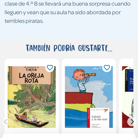
clase de 4.º B se llevará una buena sorpresa cuando
lleguen y vean que su aula ha sido abordada por
terribles piratas.
También podría gustarte...