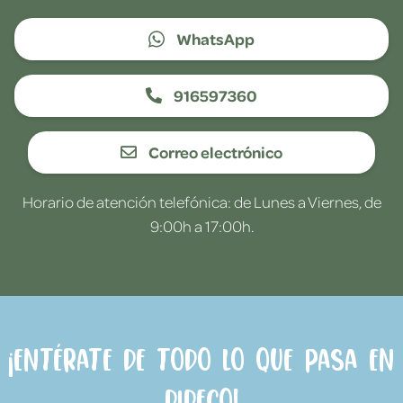
WhatsApp
916597360
Correo electrónico
Horario de atención telefónica: de Lunes a Viernes, de
9:00h a 17:00h.
¡Entérate de todo lo que pasa en
Dideco!