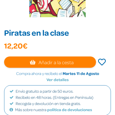
Piratas en la clase
12,20€
Añadir a la cesta
Compra ahora y recíbelo el
Martes 11 de Agosto
Ver detalles
Envío gratuito a partir de 50 euros.
Recíbelo en 48 horas. (Entregas en Península)
Recogida y devolución en tienda gratis.
Más sobre nuestra
política de devoluciones