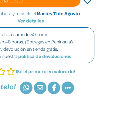
hora y recíbelo el
Martes 11 de Agosto
Ver detalles
uito a partir de 50 euros.
en 48 horas. (Entregas en Península)
y devolución en tienda gratis.
e nuestra
política de devoluciones
¡Sé el primero en valorarlo!
telo!