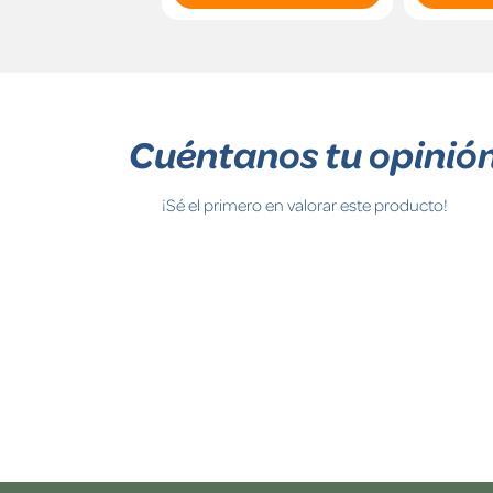
Cuéntanos tu opinió
¡Sé el primero en valorar este producto!