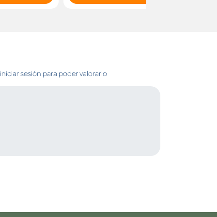
niciar sesión para poder valorarlo