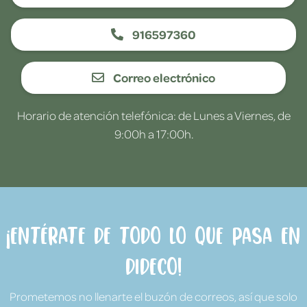
916597360
Correo electrónico
Horario de atención telefónica: de Lunes a Viernes, de
9:00h a 17:00h.
¡Entérate de todo lo que pasa en
Dideco!
Prometemos no llenarte el buzón de correos, así que solo