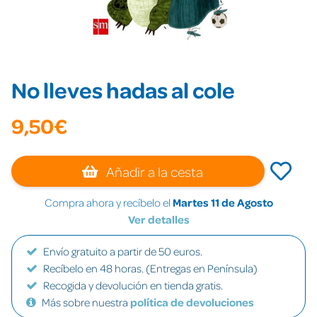
No lleves hadas al cole
9,50€
Añadir a la cesta
Compra ahora y recíbelo el
Martes 11 de Agosto
Ver detalles
Envío gratuito a partir de 50 euros.
Recíbelo en 48 horas. (Entregas en Península)
Recogida y devolución en tienda gratis.
Más sobre nuestra
política de devoluciones