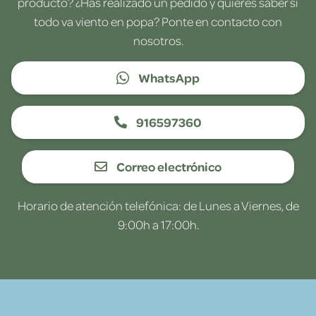
producto? ¿Has realizado un pedido y quieres saber si
todo va viento en popa? Ponte en contacto con
nosotros.
WhatsApp
916597360
Correo electrónico
Horario de atención telefónica: de Lunes a Viernes, de
9:00h a 17:00h.