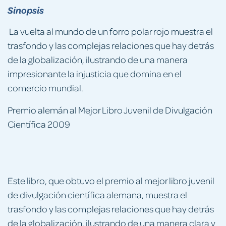
Sinopsis
La vuelta al mundo de un forro polar rojo muestra el
trasfondo y las complejas relaciones que hay detrás
de la globalización, ilustrando de una manera
impresionante la injusticia que domina en el
comercio mundial.
Premio alemán al Mejor Libro Juvenil de Divulgación
Científica 2009
Este libro, que obtuvo el premio al mejor libro juvenil
de divulgación científica alemana, muestra el
trasfondo y las complejas relaciones que hay detrás
de la globalización, ilustrando de una manera clara y