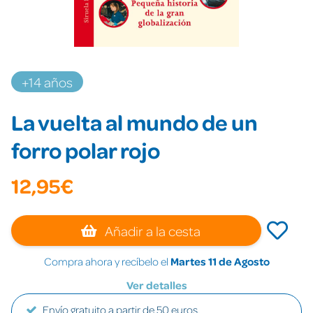
+14 años
La vuelta al mundo de un
forro polar rojo
12,95€
Añadir a la cesta
Compra ahora y recíbelo el
Martes 11 de Agosto
Ver detalles
Envío gratuito a partir de 50 euros.