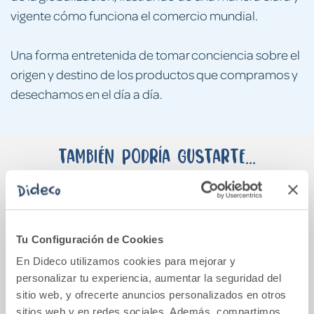
vigente cómo funciona el comercio mundial.
Una forma entretenida de tomar conciencia sobre el
origen y destino de los productos que compramos y
desechamos en el día a día.
También podría gustarte...
Tu Configuración de Cookies
En Dideco utilizamos cookies para mejorar y
personalizar tu experiencia, aumentar la seguridad del
sitio web, y ofrecerte anuncios personalizados en otros
sitios web y en redes sociales. Además, compartimos