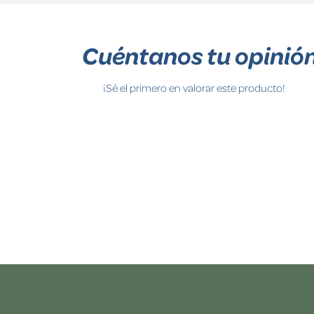
Cuéntanos tu opinió
¡Sé el primero en valorar este producto!