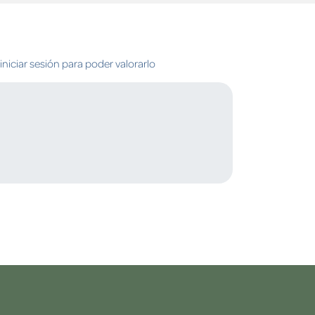
niciar sesión para poder valorarlo