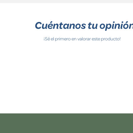
Cuéntanos tu opinió
¡Sé el primero en valorar este producto!