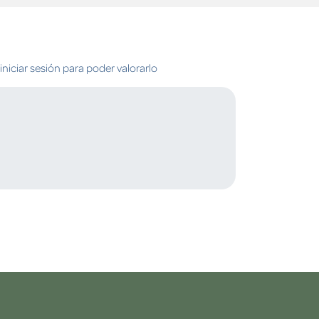
niciar sesión para poder valorarlo