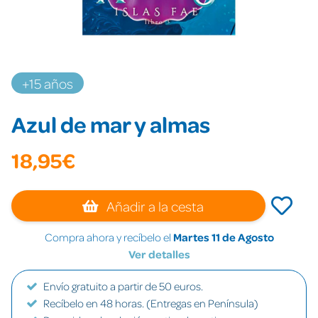
+15 años
Azul de mar y almas
18,95€
Añadir a la cesta
Compra ahora y recíbelo el
Martes 11 de Agosto
Ver detalles
Envío gratuito a partir de 50 euros.
Recíbelo en 48 horas. (Entregas en Península)