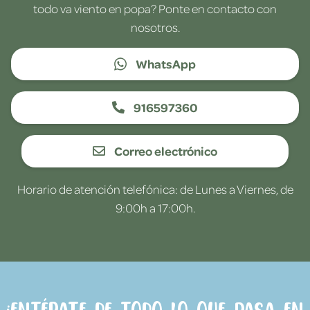
todo va viento en popa? Ponte en contacto con
nosotros.
WhatsApp
916597360
Correo electrónico
Horario de atención telefónica: de Lunes a Viernes, de
9:00h a 17:00h.