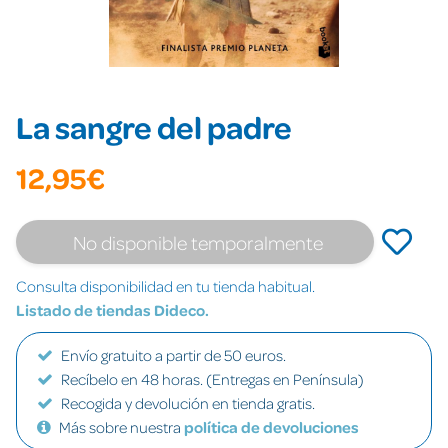
La sangre del padre
12,95€
No disponible temporalmente
Consulta disponibilidad en tu tienda habitual.
Listado de tiendas Dideco.
Envío gratuito a partir de 50 euros.
Recíbelo en 48 horas. (Entregas en Península)
Recogida y devolución en tienda gratis.
Más sobre nuestra
política de devoluciones