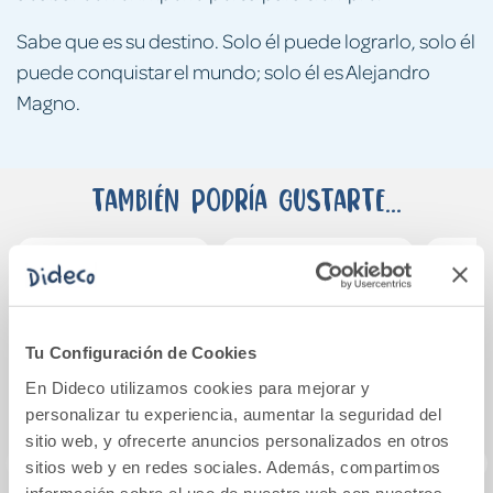
Sabe que es su destino. Solo él puede lograrlo, solo él
puede conquistar el mundo; solo él es Alejandro
Magno.
También podría gustarte...
Tu Configuración de Cookies
En Dideco utilizamos cookies para mejorar y
personalizar tu experiencia, aumentar la seguridad del
sitio web, y ofrecerte anuncios personalizados en otros
sitios web y en redes sociales. Además, compartimos
información sobre el uso de nuestra web con nuestros