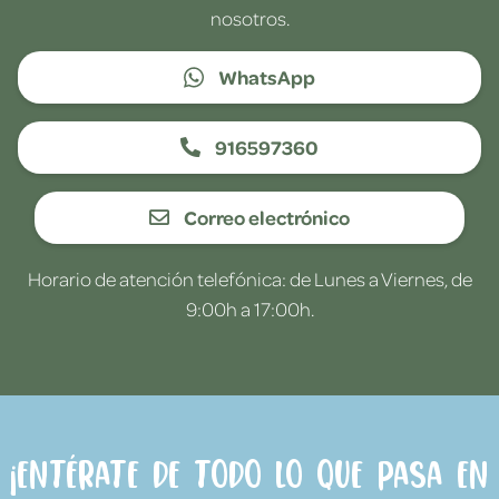
nosotros.
WhatsApp
916597360
Correo electrónico
Horario de atención telefónica: de Lunes a Viernes, de
9:00h a 17:00h.
¡Entérate de todo lo que pasa en