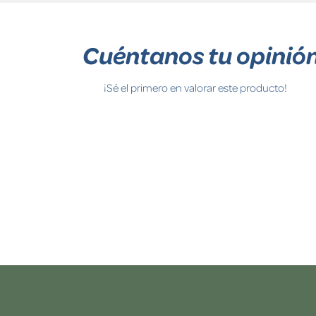
Cuéntanos tu opinió
¡Sé el primero en valorar este producto!