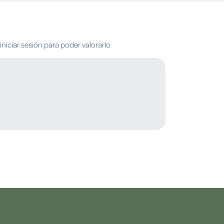
niciar sesión para poder valorarlo