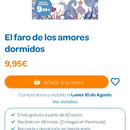
El faro de los amores
dormidos
9,95€
Añadir a la cesta
Compra ahora y recíbelo el
Lunes 10 de Agosto
Ver detalles
Envío gratuito a partir de 50 euros.
Recíbelo en 48 horas. (Entregas en Península)
Recogida y devolución en tienda gratis.