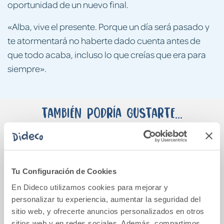
oportunidad de un nuevo final.
«Alba, vive el presente. Porque un día será pasado y
te atormentará no haberte dado cuenta antes de
que todo acaba, incluso lo que creías que era para
siempre».
También podría gustarte...
Tu Configuración de Cookies
En Dideco utilizamos cookies para mejorar y
personalizar tu experiencia, aumentar la seguridad del
sitio web, y ofrecerte anuncios personalizados en otros
sitios web y en redes sociales. Además, compartimos