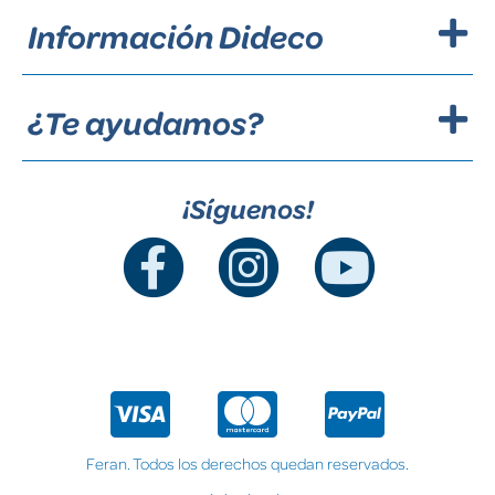
Información Dideco
¿Te ayudamos?
¡Síguenos!
Feran. Todos los derechos quedan reservados.