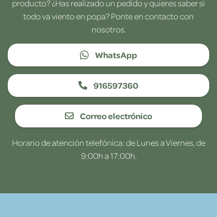
producto? ¿Has realizado un pedido y quieres saber si
todo va viento en popa? Ponte en contacto con
nosotros.
WhatsApp
916597360
Correo electrónico
Horario de atención telefónica: de Lunes a Viernes, de
9:00h a 17:00h.