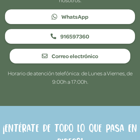
WhatsApp
916597360
Correo electrónico
Horario de atención telefónica: de Lunes a Viernes, de
9:00h a 17:00h.
¡Entérate de todo lo que pasa en