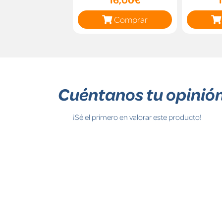
Comprar
Cuéntanos tu opinió
¡Sé el primero en valorar este producto!