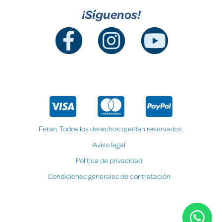
¡Síguenos!
Feran. Todos los derechos quedan reservados.
Aviso legal
Política de privacidad
Condiciones generales de contratación