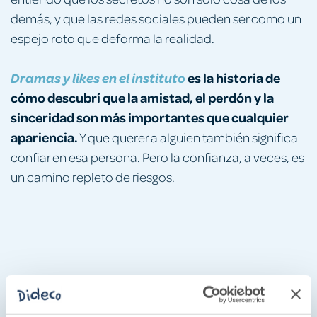
demás, y que las redes sociales pueden ser como un
espejo roto que deforma la realidad.
es la historia de
Dramas y likes en el instituto
cómo descubrí que la amistad, el perdón y la
sinceridad son más importantes que cualquier
apariencia.
Y que querer a alguien también significa
confiar en esa persona. Pero la confianza, a veces, es
un camino repleto de riesgos.