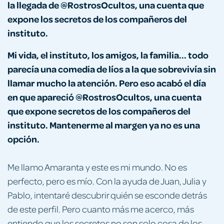
la llegada de @RostrosOcultos, una cuenta que
expone los secretos de los compañeros del
instituto.
Mi vida, el instituto, los amigos, la familia... todo
parecía una comedia de líos a la que sobrevivía sin
llamar mucho la atención. Pero eso acabó el día
en que apareció @RostrosOcultos, una cuenta
que expone secretos de los compañeros del
instituto. Mantenerme al margen ya no es una
opción.
Me llamo Amaranta y este es mi mundo. No es
perfecto, pero es mío. Con la ayuda de Juan, Julia y
Pablo, intentaré descubrir quién se esconde detrás
de este perfil. Pero cuanto más me acerco, más
entiendo que los secretos no son solo cosa de los