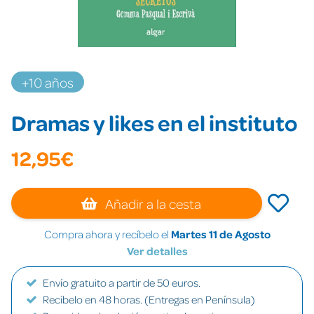
+10 años
Dramas y likes en el instituto
12,95€
Añadir a la cesta
Compra ahora y recíbelo el
Martes 11 de Agosto
Ver detalles
Envío gratuito a partir de 50 euros.
Recíbelo en 48 horas. (Entregas en Península)