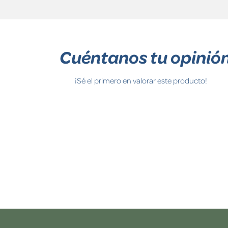
Cuéntanos tu opinió
¡Sé el primero en valorar este producto!