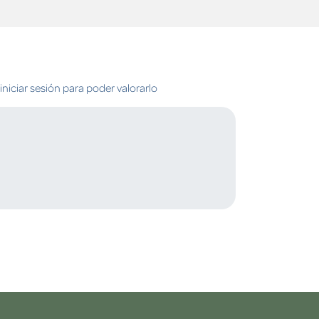
niciar sesión para poder valorarlo