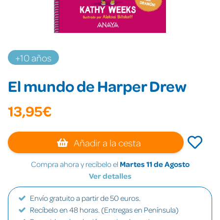
+10 años
El mundo de Harper Drew
13,95€
Añadir a la cesta
Compra ahora y recíbelo el
Martes 11 de Agosto
Ver detalles
Envío gratuito a partir de 50 euros.
Recíbelo en 48 horas. (Entregas en Península)