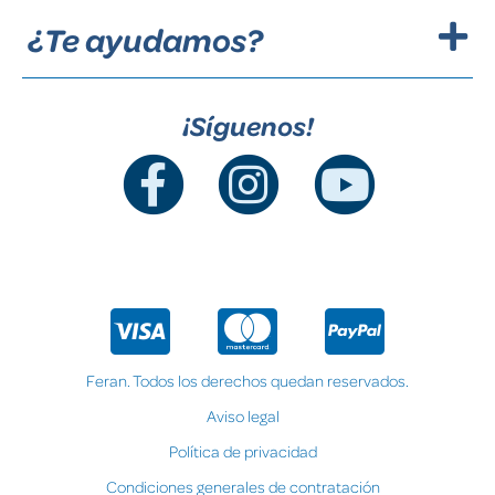
¿Te ayudamos?
¡Síguenos!
Feran. Todos los derechos quedan reservados.
Aviso legal
Política de privacidad
Condiciones generales de contratación