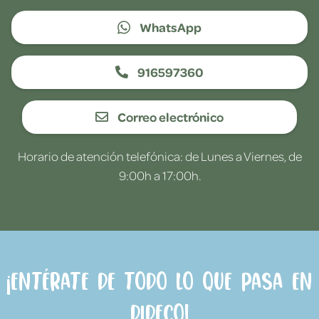
WhatsApp
916597360
Correo electrónico
Horario de atención telefónica: de Lunes a Viernes, de
9:00h a 17:00h.
¡Entérate de todo lo que pasa en
Dideco!