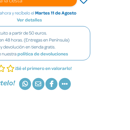
hora y recíbelo el
Martes 11 de Agosto
Ver detalles
uito a partir de 50 euros.
en 48 horas. (Entregas en Península)
y devolución en tienda gratis.
e nuestra
política de devoluciones
¡Sé el primero en valorarlo!
telo!