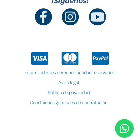
¡Síguenos!
Feran. Todos los derechos quedan reservados.
Aviso legal
Política de privacidad
Condiciones generales de contratación