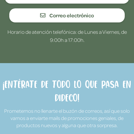
Correo electrónico
Horario de atención telefónica: de Lunes a Viernes, de
9:00h a 17:00h.
¡Entérate de todo lo que pasa en
Dideco!
Prometemos no llenarte el buzón de correos, así que solo
vamos a enviarte mails de promociones geniales, de
productos nuevos y alguna que otra sorpresa.