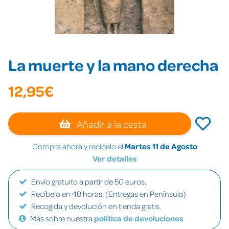
La muerte y la mano derecha
12,95€
Añadir a la cesta
Compra ahora y recíbelo el
Martes 11 de Agosto
Ver detalles
Envío gratuito a partir de 50 euros.
Recíbelo en 48 horas. (Entregas en Península)
Recogida y devolución en tienda gratis.
Más sobre nuestra
política de devoluciones