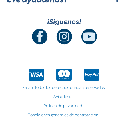
¡Síguenos!
Feran. Todos los derechos quedan reservados.
Aviso legal
Política de privacidad
Condiciones generales de contratación