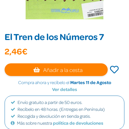
El Tren de los Números 7
2,46€
Añadir a la cesta
Compra ahora y recíbelo el
Martes 11 de Agosto
Ver detalles
Envío gratuito a partir de 50 euros.
Recíbelo en 48 horas. (Entregas en Península)
Recogida y devolución en tienda gratis.
Más sobre nuestra
política de devoluciones